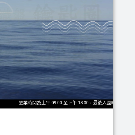
營業時間為上午 09:00 至下午 18:00，最後入園時間為17:30◎2025