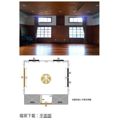
檔案下載：
平面圖