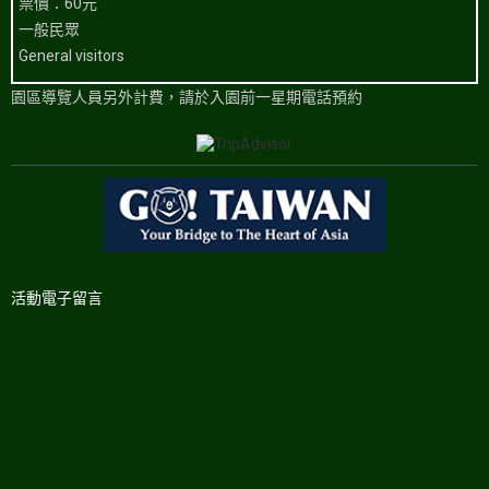
票價：60元
一般民眾
General visitors
園區導覽人員另外計費，請於入園前一星期電話預約
活動電子留言