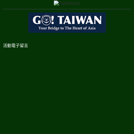
活動電子留言