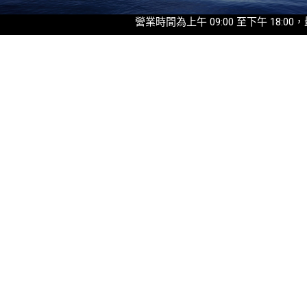
營業時間為上午 09:00 至下午 18:00，最後