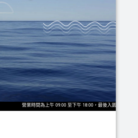
營業時間為上午 09:00 至下午 18:00，最後入園時間為17:30◎202