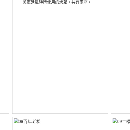
美軍進駐時所使用的烤箱，共有兩座。