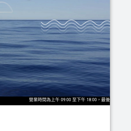
營業時間為上午 09:00 至下午 18:00，最後入園時間為17:30◎20