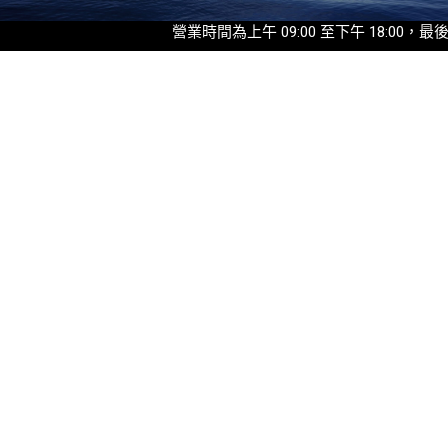
營業時間為上午 09:00 至下午 18:00，最後入園