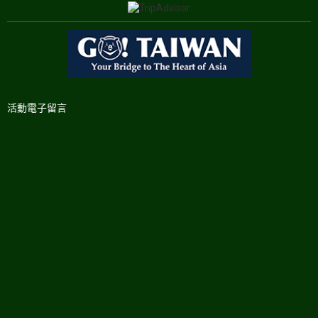
活動電子留言