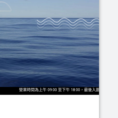
營業時間為上午 09:00 至下午 18:00，最後入園時間為17:30◎2025