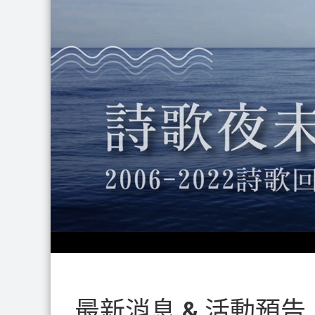
最新消息 & 活動預告