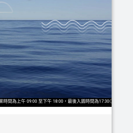
為上午 09:00 至下午 18:00，最後入園時間為17:30◎2025休館日：1/14 