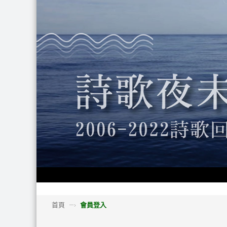
首頁
—›
會員登入